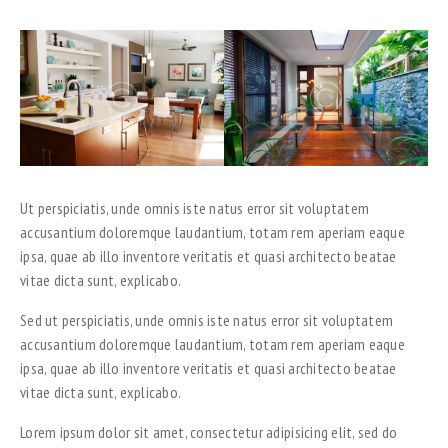
Ut perspiciatis, unde omnis iste natus error sit voluptatem
accusantium doloremque laudantium, totam rem aperiam eaque
ipsa, quae ab illo inventore veritatis et quasi architecto beatae
vitae dicta sunt, explicabo.
Sed ut perspiciatis, unde omnis iste natus error sit voluptatem
accusantium doloremque laudantium, totam rem aperiam eaque
ipsa, quae ab illo inventore veritatis et quasi architecto beatae
vitae dicta sunt, explicabo.
Lorem ipsum dolor sit amet, consectetur adipisicing elit, sed do