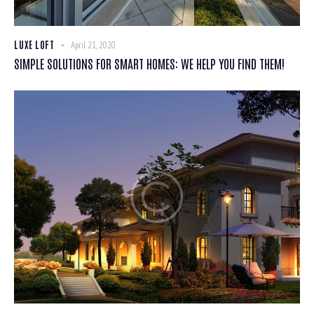
LUXE LOFT
April 21, 2020
SIMPLE SOLUTIONS FOR SMART HOMES: WE HELP YOU FIND THEM!