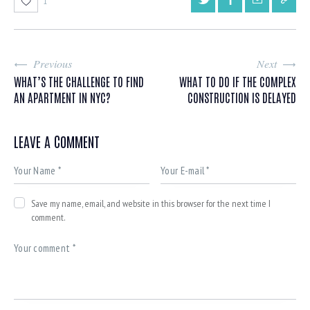
1
Previous
Next
WHAT’S THE CHALLENGE TO FIND
WHAT TO DO IF THE COMPLEX
AN APARTMENT IN NYC?
CONSTRUCTION IS DELAYED
LEAVE A COMMENT
Save my name, email, and website in this browser for the next time I
comment.