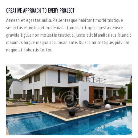
CREATIVE APPROACH TO EVERY PROJECT
Aenean et egestas nulla. Pellentesque habitant morbi tristique
senectus et netus et malesuada fames ac turpis egestas. Fusce
gravida, ligula non molestie tristique, justo elit blandit risus, blandit
maximus augue magna accumsan ante. Duis id mi tristique, pulvinar
neque at, lobortis tortor.