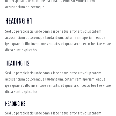
ut perspiciatis unde omnis iste natus error sit voluptatem
accusantium doloremque.
HEADING H1
Sed ut perspiciatis unde omnis iste natus error sit voluptatem
accusantium doloremque laudantium, totam rem aperiam, eaque
ipsa quae ab illo inventore veritatis et quasi architecto beatae vitae
dicta sunt explicabo.
HEADING H2
Sed ut perspiciatis unde omnis iste natus error sit voluptatem
accusantium doloremque laudantium, totam rem aperiam, eaque
ipsa quae ab illo inventore veritatis et quasi architecto beatae vitae
dicta sunt explicabo.
HEADING H3
Sed ut perspiciatis unde omnis iste natus error sit voluptatem