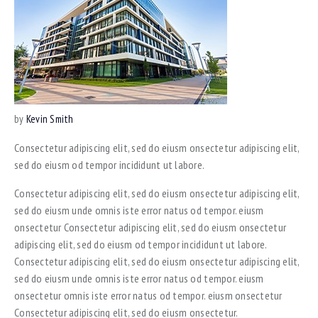
by
Kevin Smith
Consectetur adipiscing elit, sed do eiusm onsectetur adipiscing elit,
sed do eiusm od tempor incididunt ut labore.
Consectetur adipiscing elit, sed do eiusm onsectetur adipiscing elit,
sed do eiusm unde omnis iste error natus od tempor. eiusm
onsectetur Consectetur adipiscing elit, sed do eiusm onsectetur
adipiscing elit, sed do eiusm od tempor incididunt ut labore.
Consectetur adipiscing elit, sed do eiusm onsectetur adipiscing elit,
sed do eiusm unde omnis iste error natus od tempor. eiusm
onsectetur omnis iste error natus od tempor. eiusm onsectetur
Consectetur adipiscing elit, sed do eiusm onsectetur.