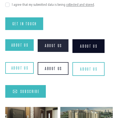
I agree that my submitted data is being
collected and stored
.
ABOUT US
ABOUT US
ABOUT US
ABOUT US
ABOUT US
ABOUT US
SUBSCRIBE