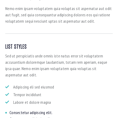
Nemo enim ipsam voluptatem quia voluptas sit aspernatur aut odit
aut fugit, sed quia consequuntur adipiscing dolores eos qui ratione
voluptatem sequi nesciunt uptas sit aspernatur aut odit.
LIST STYLES
Sed ut perspiciatis unde omnis iste natus error sit voluptatem
accusantium doloremque laudantium, totam rem aperiam, eaque
ipsa quae. Nemo enim ipsam voluptatem quia voluptas sit
aspernatur aut odit.
Adipiscing eli sed eiusmod
Tempor incididunt
Labore et dolore magna
Consectetur adipiscing elit.