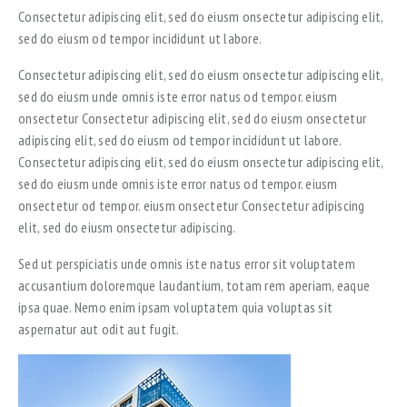
Consectetur adipiscing elit, sed do eiusm onsectetur adipiscing elit,
sed do eiusm od tempor incididunt ut labore.
Consectetur adipiscing elit, sed do eiusm onsectetur adipiscing elit,
sed do eiusm unde omnis iste error natus od tempor. eiusm
onsectetur Consectetur adipiscing elit, sed do eiusm onsectetur
adipiscing elit, sed do eiusm od tempor incididunt ut labore.
Consectetur adipiscing elit, sed do eiusm onsectetur adipiscing elit,
sed do eiusm unde omnis iste error natus od tempor. eiusm
onsectetur od tempor. eiusm onsectetur Consectetur adipiscing
elit, sed do eiusm onsectetur adipiscing.
Sed ut perspiciatis unde omnis iste natus error sit voluptatem
accusantium doloremque laudantium, totam rem aperiam, eaque
ipsa quae. Nemo enim ipsam voluptatem quia voluptas sit
aspernatur aut odit aut fugit.