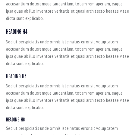
accusantium doloremque laudantium, totam rem aperiam, eaque
ipsa quae ab illo inventore veritatis et quasi architecto beatae vitae
dicta sunt explicabo.
HEADING H4
Sed ut perspiciatis unde omnis iste natus error sit voluptatem
accusantium doloremque laudantium, totam rem aperiam, eaque
ipsa quae ab illo inventore veritatis et quasi architecto beatae vitae
dicta sunt explicabo.
HEADING H5
Sed ut perspiciatis unde omnis iste natus error sit voluptatem
accusantium doloremque laudantium, totam rem aperiam, eaque
ipsa quae ab illo inventore veritatis et quasi architecto beatae vitae
dicta sunt explicabo.
HEADING H6
Sed ut perspiciatis unde omnis iste natus error sit voluptatem