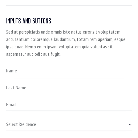
INPUTS AND BUTTONS
Sed ut perspiciatis unde omnis iste natus error sit voluptatem
accusantium doloremque laudantium, totam rem aperiam, eaque
ipsa quae. Nemo enim ipsam voluptatem quia voluptas sit
aspernatur aut odit aut fugit.