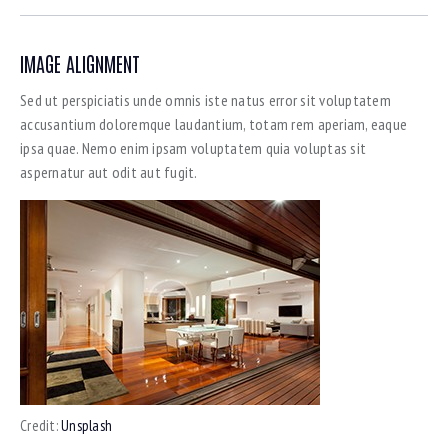
IMAGE ALIGNMENT
Sed ut perspiciatis unde omnis iste natus error sit voluptatem
accusantium doloremque laudantium, totam rem aperiam, eaque
ipsa quae. Nemo enim ipsam voluptatem quia voluptas sit
aspernatur aut odit aut fugit.
Credit:
Unsplash