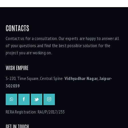
CONTACTS
Contact us for a consultation. Our experts are happy to answer all
of your questions and find the best possible solution for the
project you are working on.
WISH EMPIRE
S-220, Time Square, Central Spine
Vidhyadhar Nagar, Jaipur-
302039
RERA Registration: RAJ/P/2017/233
GET IN TOUCH