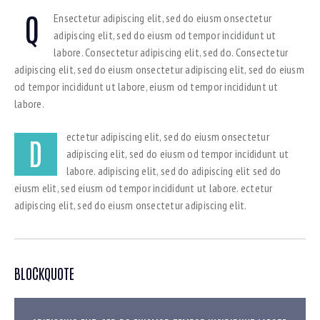
Q
Ensectetur adipiscing elit, sed do eiusm onsectetur
adipiscing elit, sed do eiusm od tempor incididunt ut
labore. Consectetur adipiscing elit, sed do. Consectetur
adipiscing elit, sed do eiusm onsectetur adipiscing elit, sed do eiusm
od tempor incididunt ut labore, eiusm od tempor incididunt ut
labore.
ectetur adipiscing elit, sed do eiusm onsectetur
D
adipiscing elit, sed do eiusm od tempor incididunt ut
labore. adipiscing elit, sed do adipiscing elit sed do
eiusm elit, sed eiusm od tempor incididunt ut labore. ectetur
adipiscing elit, sed do eiusm onsectetur adipiscing elit.
BLOCKQUOTE